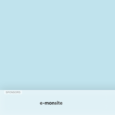
SPONSORS