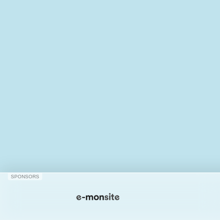
SPONSORS