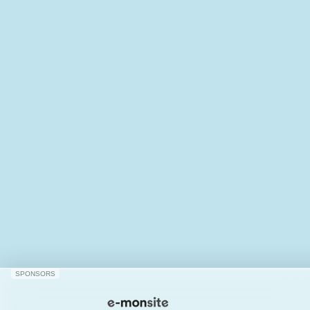
SPONSORS