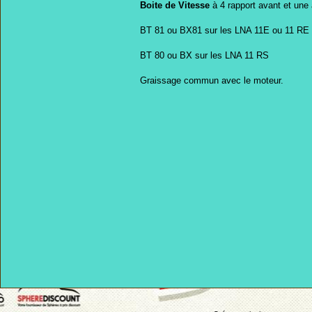
Boite de Vitesse
à 4 rapport avant et une 
BT 81 ou BX81 sur les LNA 11E ou 11 RE
BT 80 ou BX sur les LNA 11 RS
Graissage commun avec le moteur.