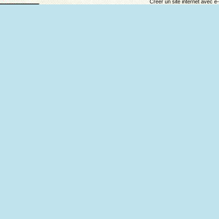
Créer un site internet avec e