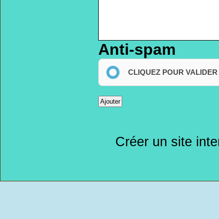
Anti-spam
CLIQUEZ POUR VALIDER
Créer un site int