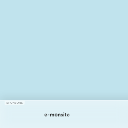
SPONSORS